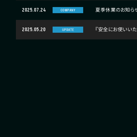
2025.07.24
夏季休業のお知ら
COMPANY
2025.05.20
『安全にお使いいた
UPDATE