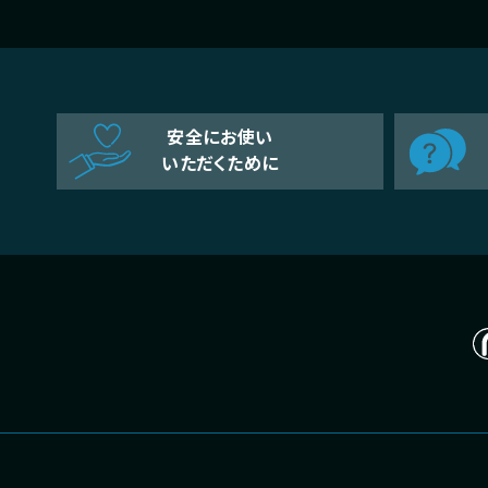
安全にお使い
いただくために