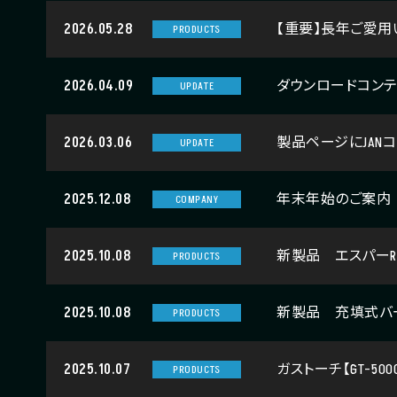
2026.05.28
【重要】長年ご愛用
PRODUCTS
2026.04.09
ダウンロードコンテ
UPDATE
2026.03.06
製品ページにJAN
UPDATE
2025.12.08
年末年始のご案内
COMPANY
2025.10.08
新製品 エスパーR
PRODUCTS
2025.10.08
新製品 充填式バー
PRODUCTS
2025.10.07
ガストーチ【GT-50
PRODUCTS