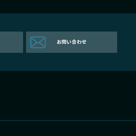
お問い合わせ