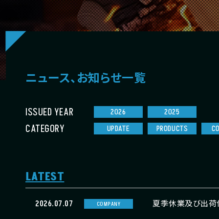
ニュース、お知らせ一覧
ISSUED YEAR
2026
2025
CATEGORY
UPDATE
PRODUCTS
C
LATEST
2026.07.07
夏季休業及び出荷
COMPANY