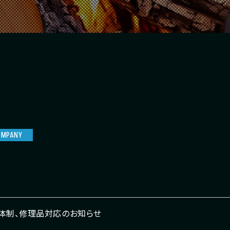
OMPANY
体制、修理品対応のお知らせ