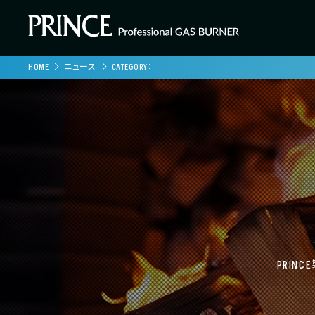
HOME
ニュース
CATEGORY：
PRI